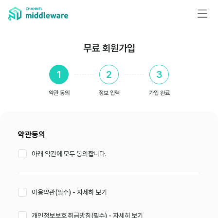
무료 회원가입
1
2
3
약관 동의
정보 입력
가입 완료
약관동의
아래 약관에 모두 동의합니다.
이용약관(필수)
- 자세히 보기
개인정보보호 취급방침(필수)
- 자세히 보기